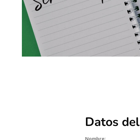
Datos del
Nombre: