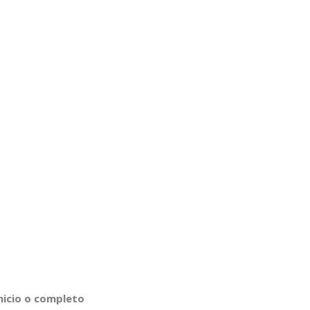
inicio o completo