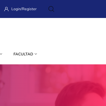
Login/
Register
FACULTAD