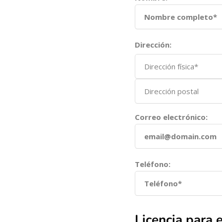
Dirección:
Correo electrónico:
Teléfono:
Licencia para 