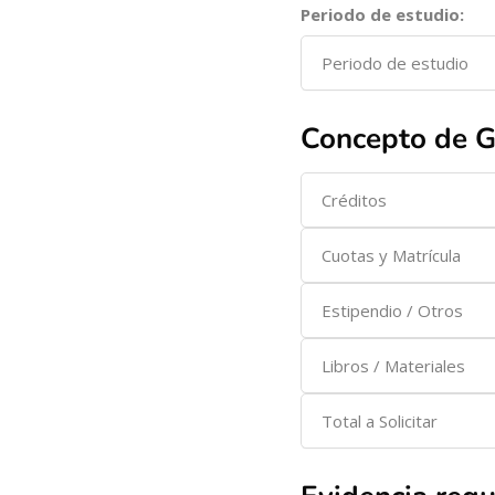
Periodo de estudio:
Concepto de G