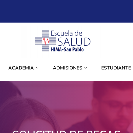
ACADEMIA
ADMISIONES
ESTUDIANTE