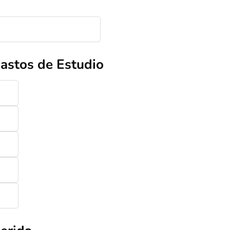
astos de Estudio