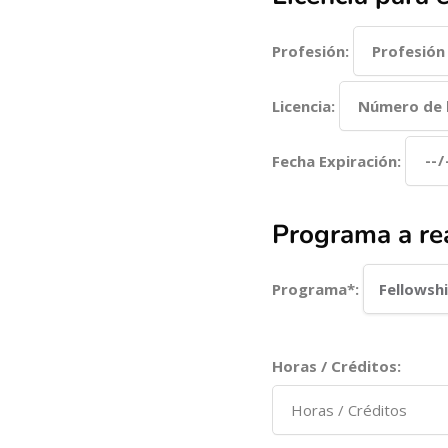
Profesión:
Licencia:
Fecha Expiración:
Programa a rea
Programa*:
Horas / Créditos: