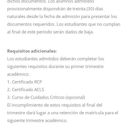
dichos documentos. Los alumnos admitidos
provisionalmente dispondrán de treinta (30) días
naturales desde la fecha de admisión para presentar los
documentos requeridos. Los estudiantes que no cumplan
al final de este período serán dados de baja.
Requisitos adicionales:
Los estudiantes admitidos deberán completar los
siguientes requisitos durante su primer trimestre
académico:
1. Certificado RCP
2. Certificado ACLS
3. Curso de Cuidados Críticos (opcional)
El incumplimiento de estos requisitos al final del
trimestre dará lugar a una retención de matrícula para el
siguiente trimestre académico.