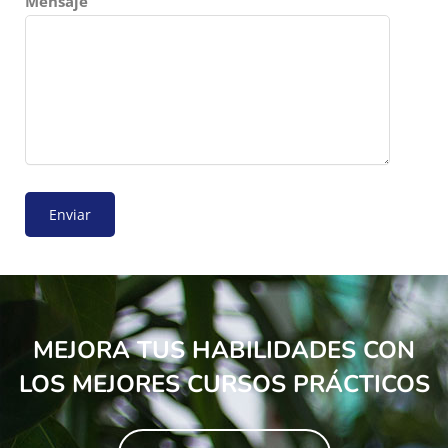
Mensaje
MEJORA TUS HABILIDADES CON
LOS MEJORES CURSOS PRÁCTICOS