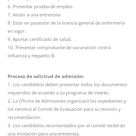
6. Presentar prueba de empleo.
7. Asistir a una entrevista.
8. Estar en posesión de la licencia general de enfermería
en vigor.
9. Aportar certificado de salud.
10. Presentar comprobante de vacunación contra
Influenza y Hepatitis B.
Proceso de solicitud de admisión:
1. Los candidatos deben presentar todos los documentos
requeridos de acuerdo a su programa de interés.
2. La Oficina de Admisiones organizará los expedientes y
los remitirá al Comité de Evaluación para su revisión y
recomendación.
3. Los candidatos recomendados por el comité recibirán
una invitación para una entrevista.