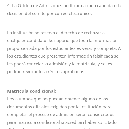
4. La Oficina de Admisiones notificará a cada candidato la
decisión del comité por correo electrónico.
La institución se reserva el derecho de rechazar a
cualquier candidato. Se supone que toda la información
proporcionada por los estudiantes es veraz y completa. A
los estudiantes que presenten información falsificada se
les podrá cancelar la admisión y la matrícula, y se les
podrán revocar los créditos aprobados.
Matrícula condicional:
Los alumnos que no puedan obtener alguno de los
documentos oficiales exigidos por la Institución para
completar el proceso de admisión serán considerados
para matrícula condicional si acreditan haber solicitado