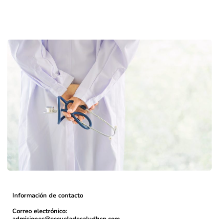
Información de contacto
Correo electrónico: