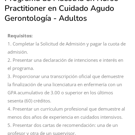
Practitioner en Cuidado Agudo
Gerontología - Adultos
Requisitos:
1. Completar la Solicitud de Admisión y pagar la cuota de
admisión.
2. Presentar una declaración de intenciones e interés en
el programa.
3. Proporcionar una transcripción oficial que demuestre
la finalización de una licenciatura en enfermería con un
GPA acumulativo de 3.00 o superior en los últimos
sesenta (60) créditos.
4. Presentar un currículum profesional que demuestre al
menos dos años de experiencia en cuidados intensivos.
5. Presentar dos cartas de recomendación: una de un
profesor y otra de un supervisor.